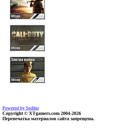
Powered by Seditio
Copyright © XTgamers.com 2004-2026
Перепечатка материалов сайта запрещена.