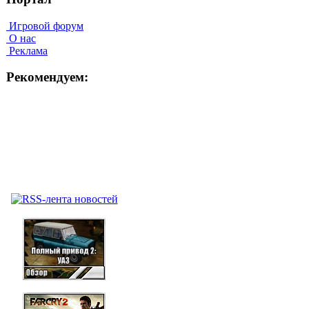
Игровой форум
О нас
Реклама
Рекомендуем: