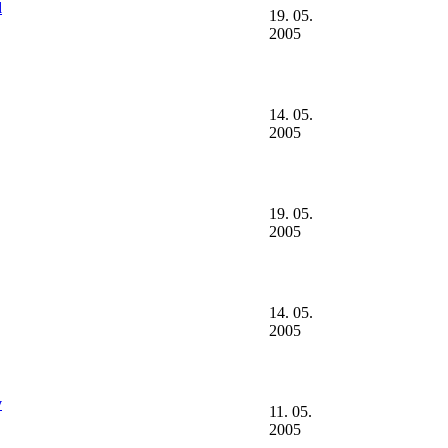
d
19. 05.
2005
14. 05.
2005
19. 05.
2005
14. 05.
2005
y
11. 05.
2005