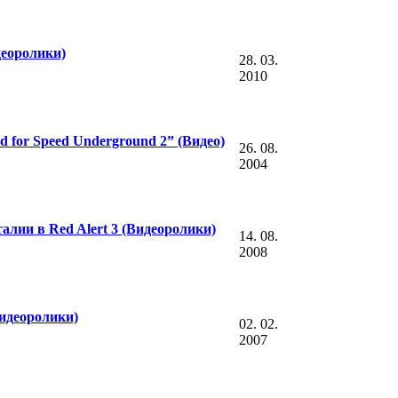
еоролики)
28. 03.
2010
 for Speed Underground 2” (Видео)
26. 08.
2004
алии в Red Alert 3 (Видеоролики)
14. 08.
2008
идеоролики)
02. 02.
2007