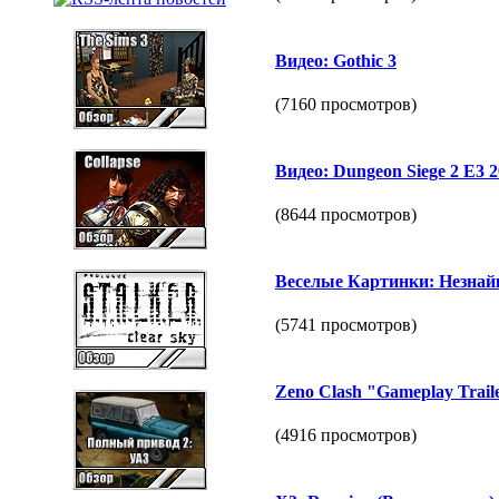
Видео: Gothic 3
(7160 просмотров)
Видео: Dungeon Siege 2 E3 
(8644 просмотров)
Веселые Картинки: Незнайк
(5741 просмотров)
Zeno Clash "Gameplay Trail
(4916 просмотров)