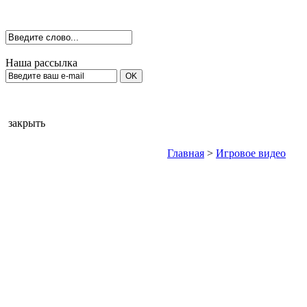
Наша рассылка
закрыть
Главная
>
Игровое видео