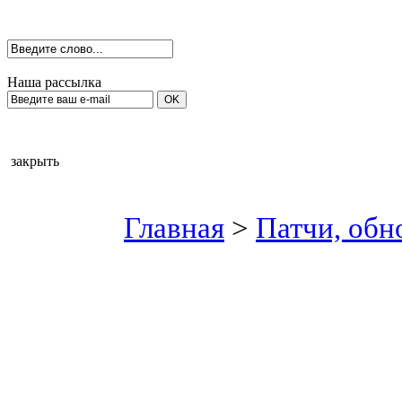
Наша рассылка
закрыть
Главная
>
Патчи, обн