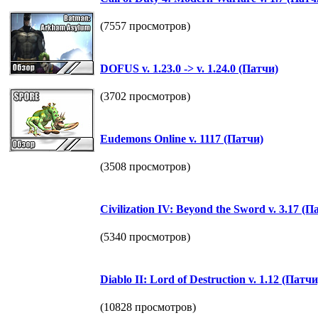
(7557 просмотров)
DOFUS v. 1.23.0 -> v. 1.24.0 (Патчи)
(3702 просмотров)
Eudemons Online v. 1117 (Патчи)
(3508 просмотров)
Civilization IV: Beyond the Sword v. 3.17 (П
(5340 просмотров)
Diablo II: Lord of Destruction v. 1.12 (Патчи
(10828 просмотров)