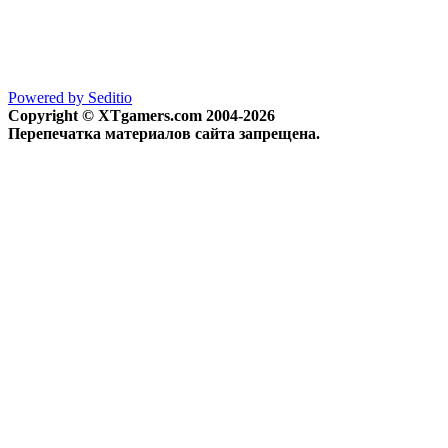
Powered by Seditio
Copyright © XTgamers.com 2004-2026
Перепечатка материалов сайта запрещена.