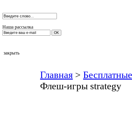
Наша рассылка
закрыть
Главная
>
Бесплатные
Флеш-игры strategy