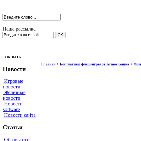
Наша рассылка
закрыть
Главная
>
Бесплатные флеш-игры от Armor Games
>
Фле
Новости
Игровые
новости
Железные
новости
Новости
software
Новости сайта
Статьи
Обзоры игр