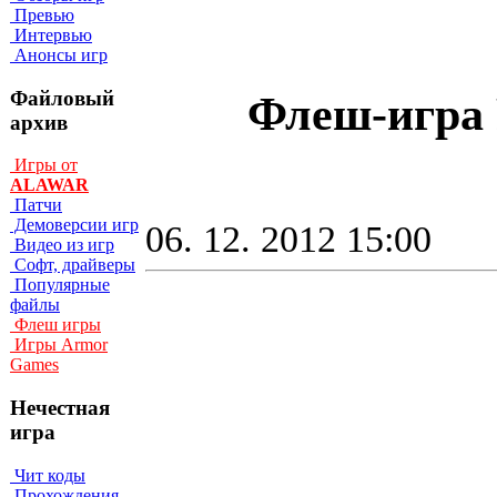
Превью
Интервью
Анонсы игр
Файловый
Флеш-игра 
архив
Игры от
ALAWAR
Патчи
Демоверсии игр
06. 12. 2012 15:00
Видео из игр
Софт, драйверы
Популярные
файлы
Флеш игры
Игры Armor
Games
Нечестная
игра
Чит коды
Прохождения