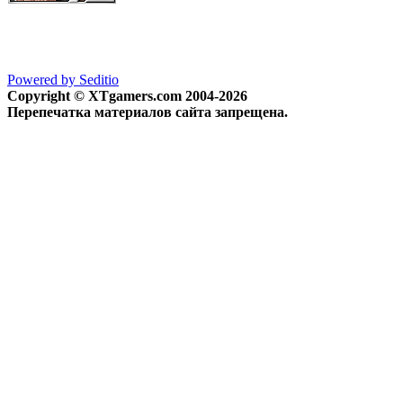
Powered by Seditio
Copyright © XTgamers.com 2004-2026
Перепечатка материалов сайта запрещена.