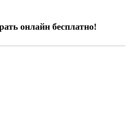
рать онлайн бесплатно!