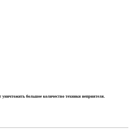
ет уничтожить большое количество техники неприятеля.