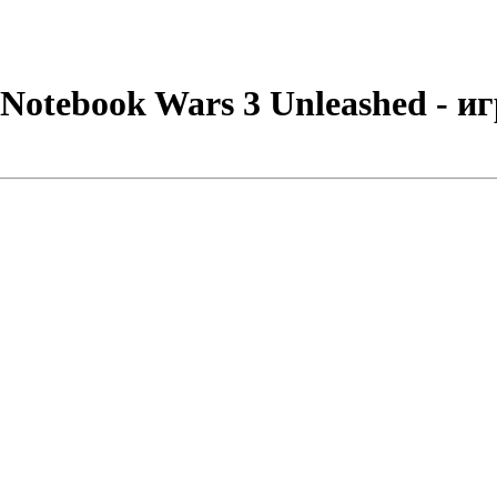
otebook Wars 3 Unleashed - иг