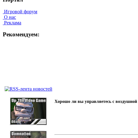
Игровой форум
О нас
Реклама
Рекомендуем:
Хорошо ли вы управляетесь с воздушной 