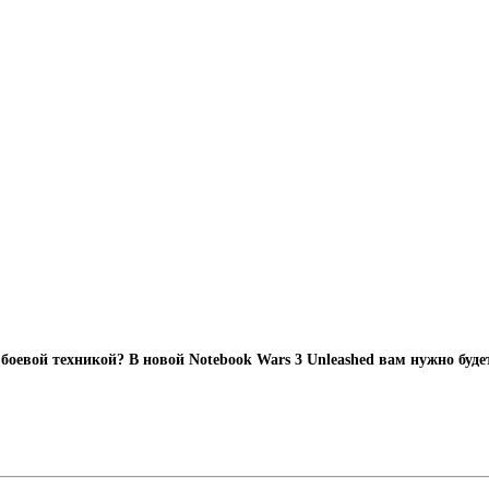
боевой техникой? В новой Notebook Wars 3 Unleashed вам нужно буд