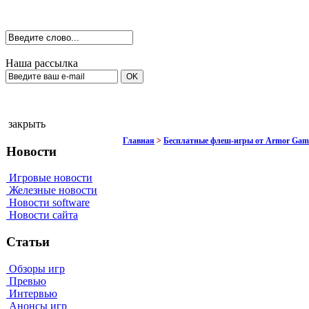
Наша рассылка
закрыть
Главная
>
Бесплатные флеш-игры от Armor Gam
Новости
Игровые новости
Железные новости
Новости software
Новости сайта
Статьи
Обзоры игр
Превью
Интервью
Анонсы игр