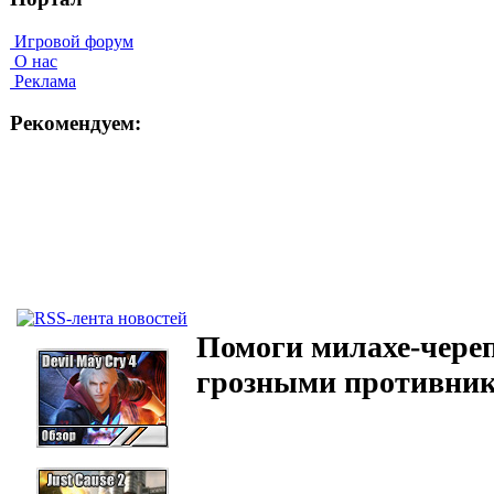
Игровой форум
О нас
Реклама
Рекомендуем:
Помоги милахе-череп
грозными противник