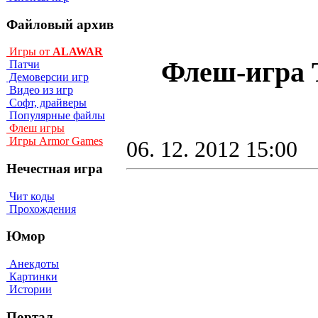
Файловый архив
Игры от
ALAWAR
Флеш-игра T
Патчи
Демоверсии игр
Видео из игр
Софт, драйверы
Популярные файлы
Флеш игры
Игры Armor Games
06. 12. 2012 15:00
Нечестная игра
Чит коды
Прохождения
Юмор
Анекдоты
Картинки
Истории
Портал