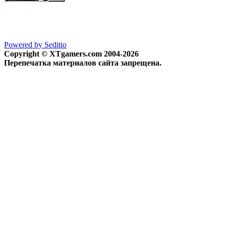
Powered by Seditio
Copyright © XTgamers.com 2004-2026
Перепечатка материалов сайта запрещена.