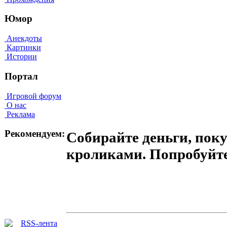
Юмор
Анекдоты
Картинки
Истории
Портал
Игровой форум
О нас
Реклама
Рекомендуем:
Собирайте деньги, пок
кроликами. Попробуйте