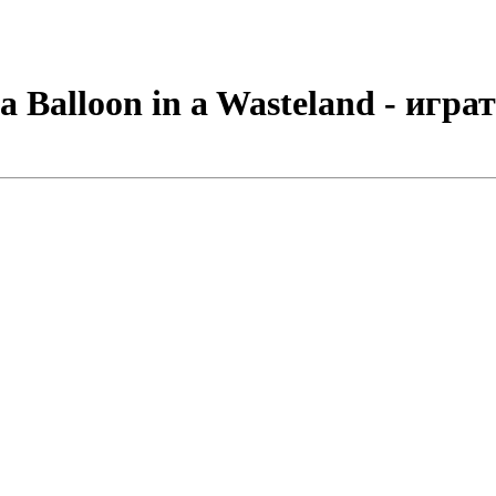
 Balloon in a Wasteland - игра