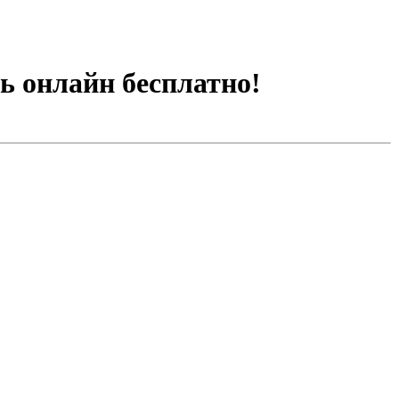
ть онлайн бесплатно!