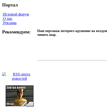
Портал
Игровой форум
О нас
Реклама
Наш персонаж потерпел крушение на воздуш
Рекомендуем:
чинить шар.