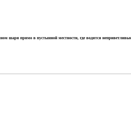
ном шаря прямо в пустынной местности, где водятся неприветливые