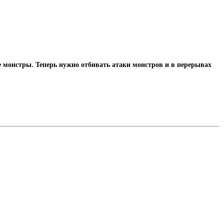
 монстры. Теперь нужно отбивать атаки монстров и в перерывах