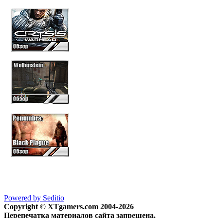
Powered by Seditio
Copyright © XTgamers.com 2004-2026
Перепечатка материалов сайта запрещена.