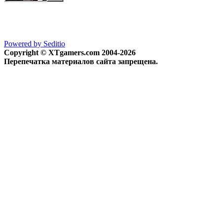
Powered by Seditio
Copyright © XTgamers.com 2004-2026
Перепечатка материалов сайта запрещена.