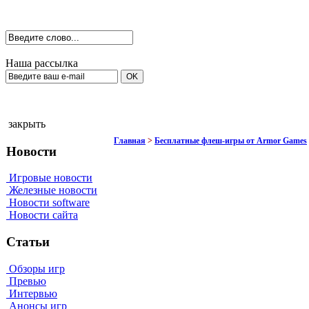
Наша рассылка
закрыть
Главная
>
Бесплатные флеш-игры от Armor Games
Новости
Игровые новости
Железные новости
Новости software
Новости сайта
Статьи
Обзоры игр
Превью
Интервью
Анонсы игр