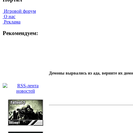
Игровой форум
О нас
Реклама
Рекомендуем:
Демоны вырвались из ада, верните их дом