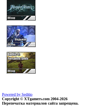
Powered by Seditio
Copyright © XTgamers.com 2004-2026
Перепечатка материалов сайта запрещена.