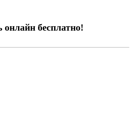
ь онлайн бесплатно!