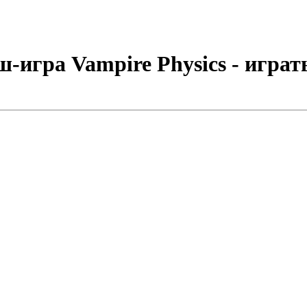
-игра Vampire Physics - играт