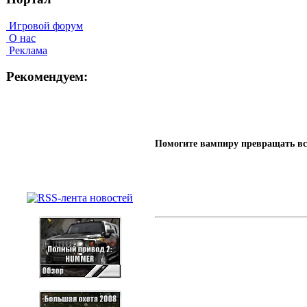
Игровой форум
О нас
Реклама
Рекомендуем:
Помогите вампиру превращать все