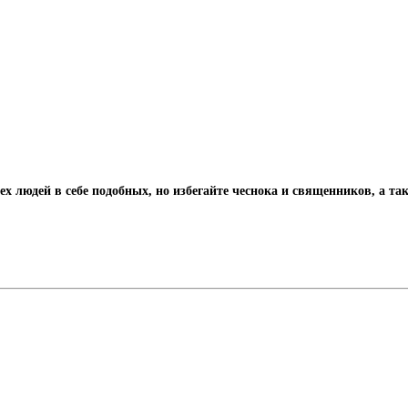
х людей в себе подобных, но избегайте чеснока и священников, а т