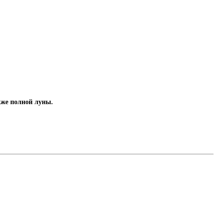
акже полной луны.