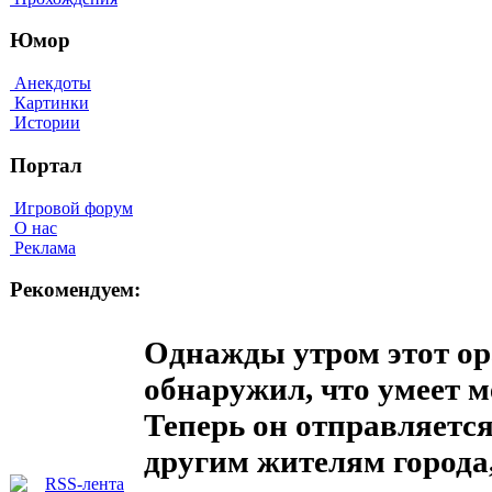
Юмор
Анекдоты
Картинки
Истории
Портал
Игровой форум
О нас
Реклама
Рекомендуем:
Однажды утром этот ор
обнаружил, что умеет 
Теперь он отправляется
другим жителям города