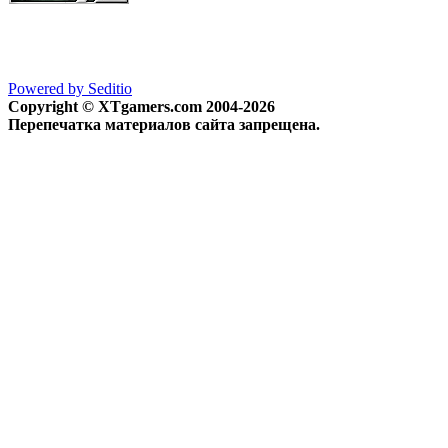
Powered by Seditio
Copyright © XTgamers.com 2004-2026
Перепечатка материалов сайта запрещена.