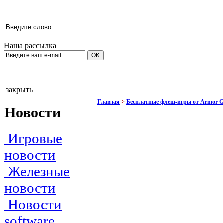
Наша рассылка
закрыть
Главная
>
Бесплатные флеш-игры от Armor 
Новости
Игровые
новости
Железные
новости
Новости
software