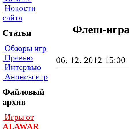
Новости
сайта
Флеш-игра 
Статьи
Обзоры игр
Превью
06. 12. 2012 15:00
Интервью
Анонсы игр
Файловый
архив
Игры от
ALAWAR