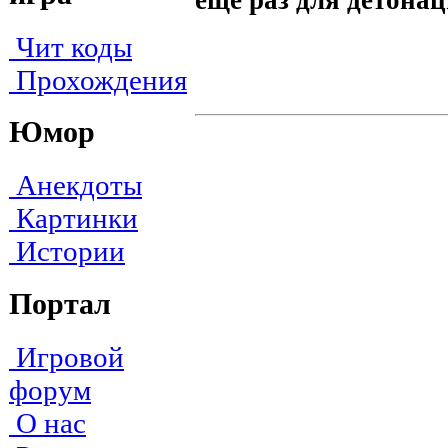
Чит коды
Прохождения
Юмор
Анекдоты
Картинки
Истории
Портал
Игровой
форум
О нас