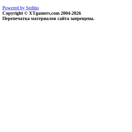
Powered by Seditio
Copyright © XTgamers.com 2004-2026
Перепечатка материалов сайта запрещена.