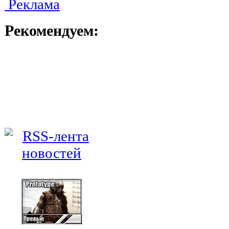
Реклама
Рекомендуем: