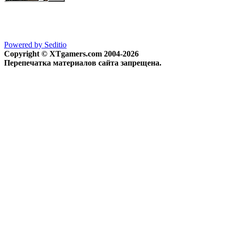
Powered by Seditio
Copyright © XTgamers.com 2004-2026
Перепечатка материалов сайта запрещена.