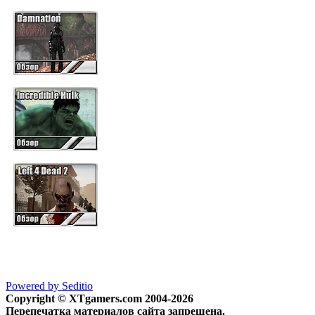
Powered by Seditio
Copyright © XTgamers.com 2004-2026
Перепечатка материалов сайта запрещена.