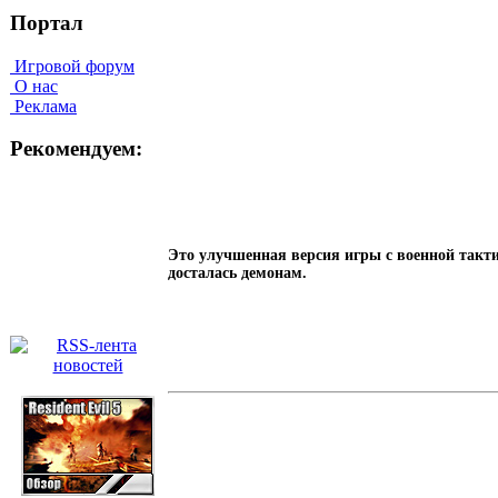
Портал
Игровой форум
О нас
Реклама
Рекомендуем:
Это улучшенная версия игры с военной такти
досталась демонам.