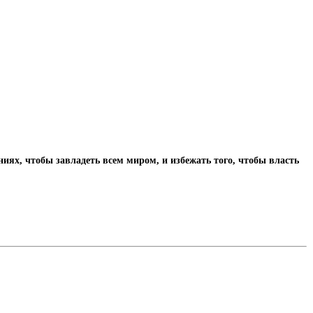
иях, чтобы завладеть всем миром, и избежать того, чтобы власть