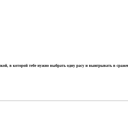
кой, в которой тебе нужно выбрать одну расу и выигрывать в сражен