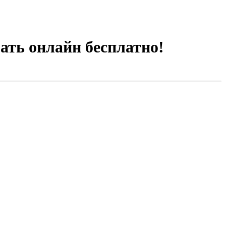
рать онлайн бесплатно!