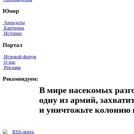
Юмор
Анекдоты
Картинки
Истории
Портал
Игровой форум
О нас
Реклама
Рекомендуем:
В мире насекомых разг
одну из армий, захвати
и уничтожьте колонию