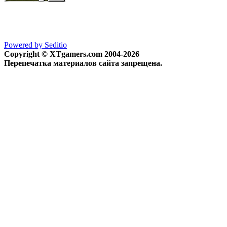
Powered by Seditio
Copyright © XTgamers.com 2004-2026
Перепечатка материалов сайта запрещена.