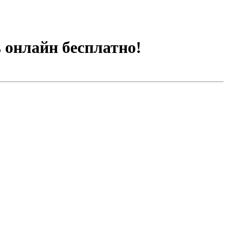
ь онлайн бесплатно!