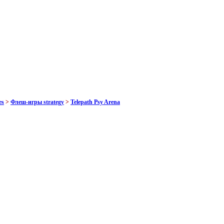
es
>
Флеш-игры strategy
>
Telepath Psy Arena