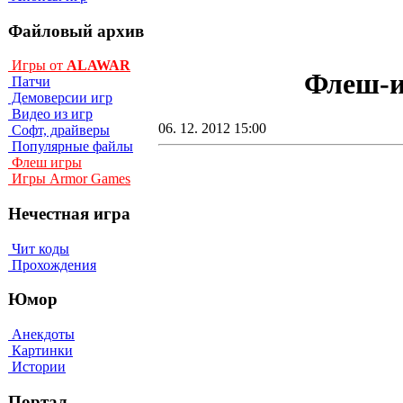
Файловый архив
Игры от
ALAWAR
Флеш-иг
Патчи
Демоверсии игр
Видео из игр
06. 12. 2012 15:00
Софт, драйверы
Популярные файлы
Флеш игры
Игры Armor Games
Нечестная игра
Чит коды
Прохождения
Юмор
Анекдоты
Картинки
Истории
Портал