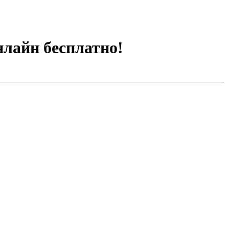
нлайн бесплатно!