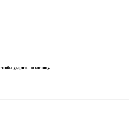
 чтобы ударить по мячику.