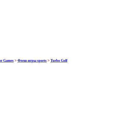
or Games
>
Флеш-игры sports
>
Turbo Golf