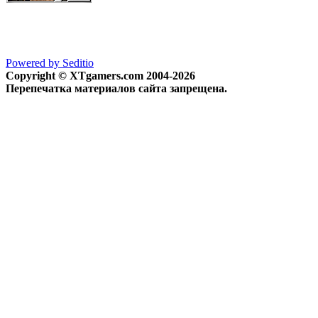
Powered by Seditio
Copyright © XTgamers.com 2004-2026
Перепечатка материалов сайта запрещена.