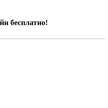
йн бесплатно!