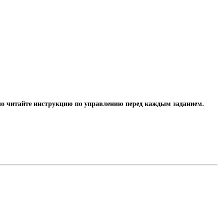
ьно читайте инструкцию по управлению перед каждым заданием.