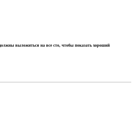
ы должны выложиться на все сто, чтобы показать хороший