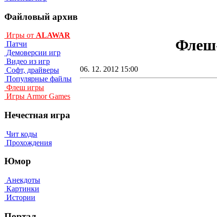
Файловый архив
Игры от
ALAWAR
Флеш-
Патчи
Демоверсии игр
Видео из игр
06. 12. 2012 15:00
Софт, драйверы
Популярные файлы
Флеш игры
Игры Armor Games
Нечестная игра
Чит коды
Прохождения
Юмор
Анекдоты
Картинки
Истории
Портал