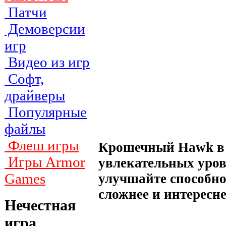
Патчи
Демоверсии
игр
Видео из игр
Софт,
драйверы
Популярные
файлы
Флеш игры
Крошечный Hawk в э
Игры Armor
увлекательных уров
Games
улучшайте способно
сложнее и интересн
Нечестная
игра