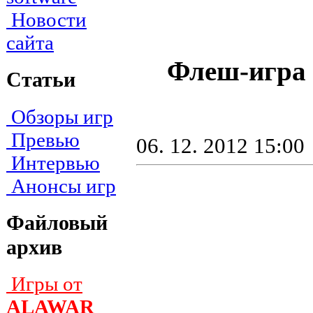
Новости
сайта
Флеш-игра 
Статьи
Обзоры игр
Превью
06. 12. 2012 15:00
Интервью
Анонсы игр
Файловый
архив
Игры от
ALAWAR