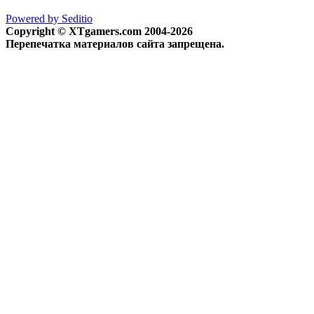
Powered by Seditio
Copyright © XTgamers.com 2004-2026
Перепечатка материалов сайта запрещена.