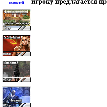
игроку предлагается пр