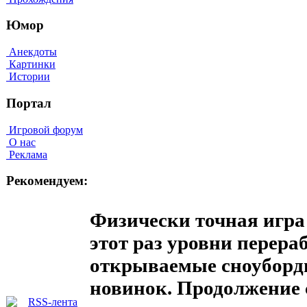
Юмор
Анекдоты
Картинки
Истории
Портал
Игровой форум
О нас
Реклама
Рекомендуем:
Физически точная игра 
этот раз уровни перер
открываемые сноуборды
новинок. Продолжение 