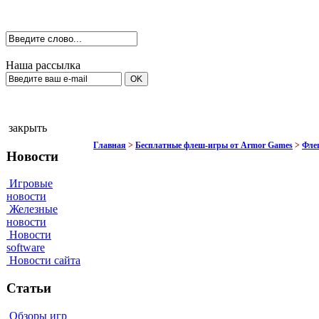
Наша рассылка
закрыть
Главная
>
Бесплатные флеш-игры от Armor Games
>
Фле
Новости
Игровые
новости
Железные
новости
Новости
software
Новости сайта
Статьи
Обзоры игр