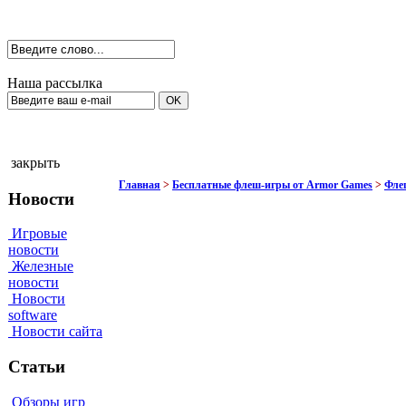
Наша рассылка
закрыть
Главная
>
Бесплатные флеш-игры от Armor Games
>
Фле
Новости
Игровые
новости
Железные
новости
Новости
software
Новости сайта
Статьи
Обзоры игр