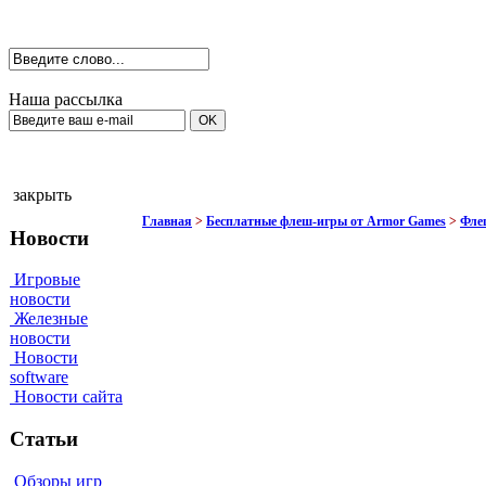
Наша рассылка
закрыть
Главная
>
Бесплатные флеш-игры от Armor Games
>
Фле
Новости
Игровые
новости
Железные
новости
Новости
software
Новости сайта
Статьи
Обзоры игр