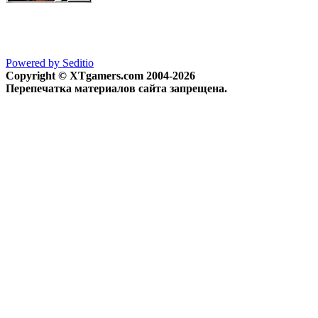
Powered by Seditio
Copyright © XTgamers.com 2004-2026
Перепечатка материалов сайта запрещена.