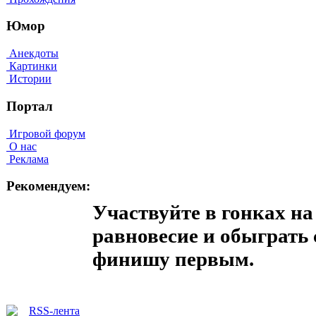
Юмор
Анекдоты
Картинки
Истории
Портал
Игровой форум
О нас
Реклама
Рекомендуем:
Участвуйте в гонках на
равновесие и обыграть
финишу первым.