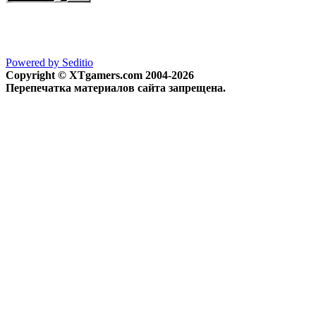
Powered by Seditio
Copyright © XTgamers.com 2004-2026
Перепечатка материалов сайта запрещена.