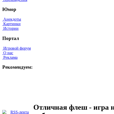
Юмор
Анекдоты
Картинки
Истории
Портал
Игровой форум
О нас
Реклама
Рекомендуем:
Отличная флеш - игра 