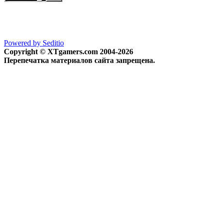
Powered by Seditio
Copyright © XTgamers.com 2004-2026
Перепечатка материалов сайта запрещена.