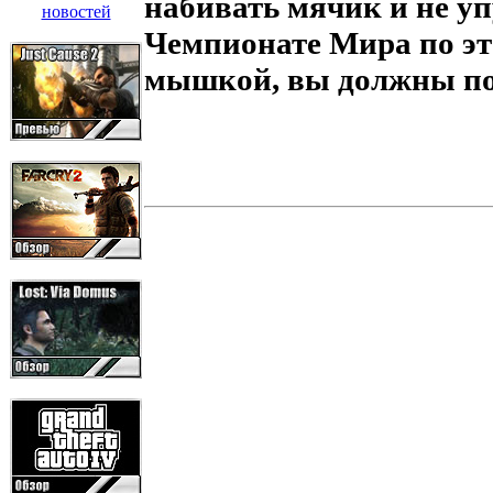
набивать мячик и не упу
Чемпионате Мира по эт
мышкой, вы должны по