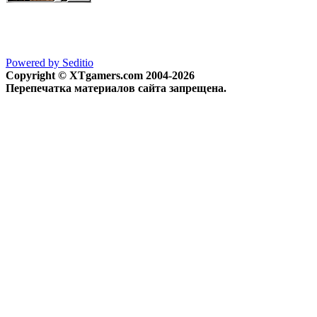
Powered by Seditio
Copyright © XTgamers.com 2004-2026
Перепечатка материалов сайта запрещена.