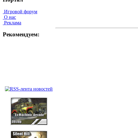
Игровой форум
О нас
Реклама
Рекомендуем: