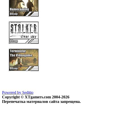
Powered by Seditio
Copyright © XTgamers.com 2004-2026
Перепечатка материалов сайта запрещена.