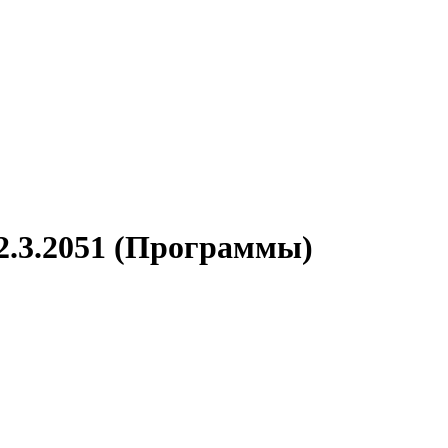
.2.3.2051 (Программы)