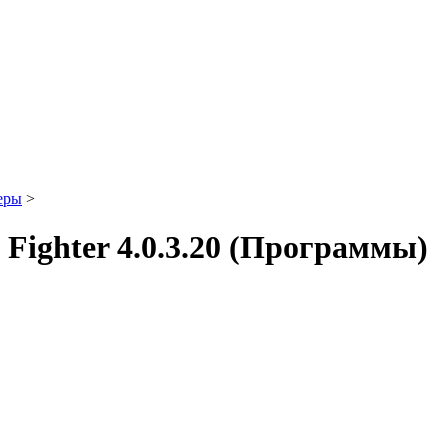
еры
>
 Fighter 4.0.3.20 (Программы)