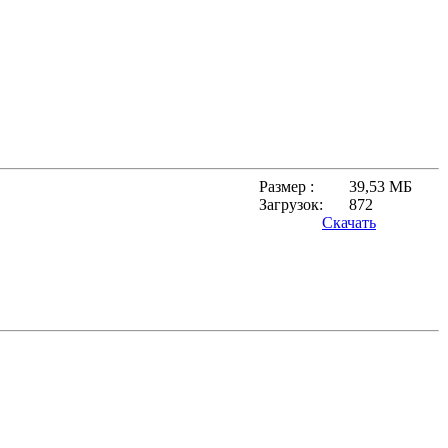
Размер :
39,53 МБ
Загрузок:
872
Скачать