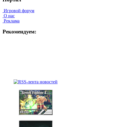
Игровой форум
О нас
Реклама
Рекомендуем: