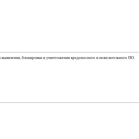
я выявления, блокировки и уничтожения вредоносного и нежелательного ПО.