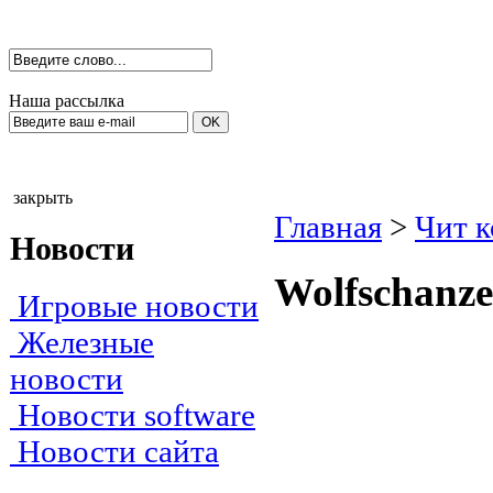
Наша рассылка
закрыть
Главная
>
Чит 
Новости
Wolfschanze
Игровые новости
Железные
новости
Новости software
Новости сайта