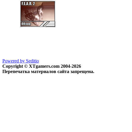
Powered by Seditio
Copyright © XTgamers.com 2004-2026
Перепечатка материалов сайта запрещена.