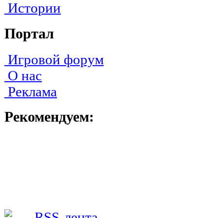
Истории
Портал
Игровой форум
О нас
Реклама
Рекомендуем: