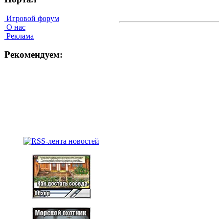
Игровой форум
О нас
Реклама
Рекомендуем: