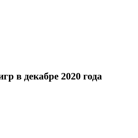
гр в декабре 2020 года