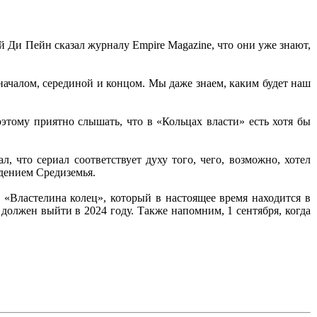
 Ди Пейн сказал журналу Empire Magazine, что они уже знают,
 началом, серединой и концом. Мы даже знаем, каким будет наш
оэтому приятно слышать, что в «Кольцах власти» есть хотя бы
 что сериал соответствует духу того, чего, возможно, хотел
дением Средиземья.
 «Властелина колец», который в настоящее время находится в
олжен выйти в 2024 году. Также напомним, 1 сентября, когда