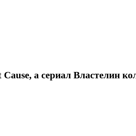
t Cause, а сериал Властелин ко