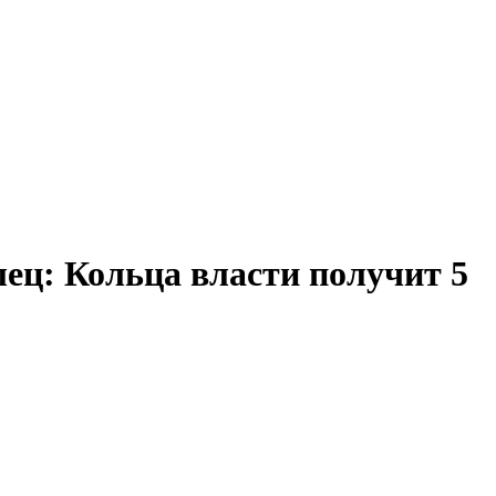
лец: Кольца власти получит 5