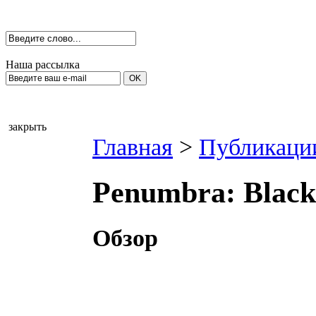
Наша рассылка
закрыть
Главная
>
Публикаци
Penumbra: Black
Обзор