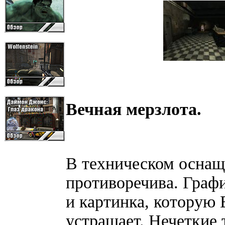
Вечная мерзлота.
В техническом оснащ
противоречива. Графи
и картинка, которую 
устрашает. Нечеткие 