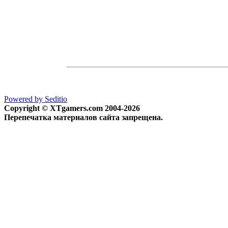
Powered by Seditio
Copyright © XTgamers.com 2004-2026
Перепечатка материалов сайта запрещена.