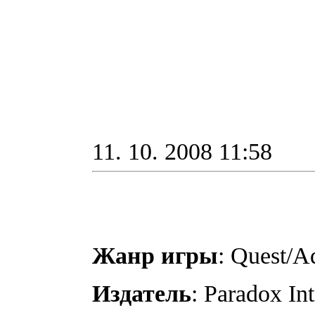
11. 10. 2008 11:58
Жанр игры
: Quest/A
Издатель
: Paradox Int