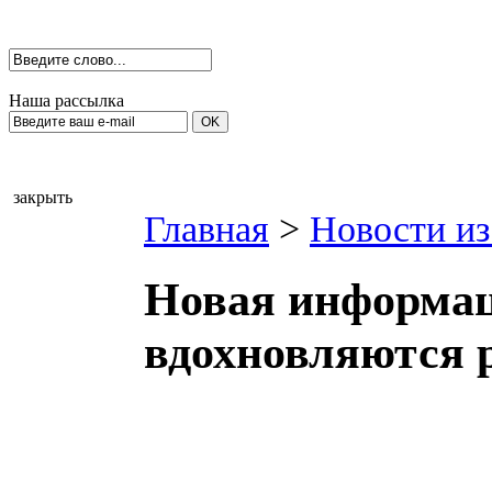
Наша рассылка
закрыть
Главная
>
Новости из
Новая информаци
вдохновляются 