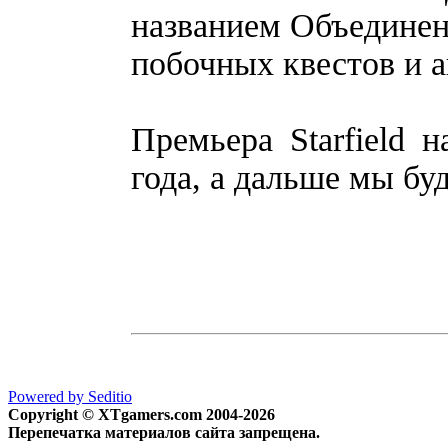
названием Объединен
побочных квестов и а
Премьера Starfield 
года, а дальше мы бу
Powered by Seditio
Copyright © XTgamers.com 2004-2026
Перепечатка материалов сайта запрещена.