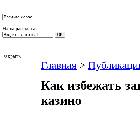
Наша рассылка
закрыть
Главная
>
Публикаци
Как избежать за
казино