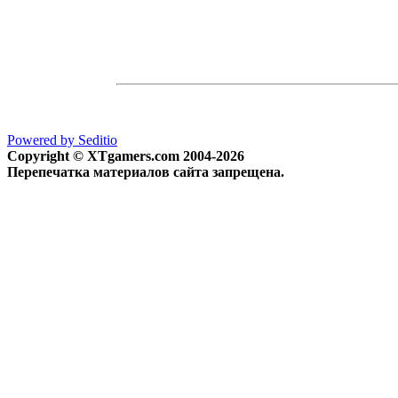
Powered by Seditio
Copyright © XTgamers.com 2004-2026
Перепечатка материалов сайта запрещена.