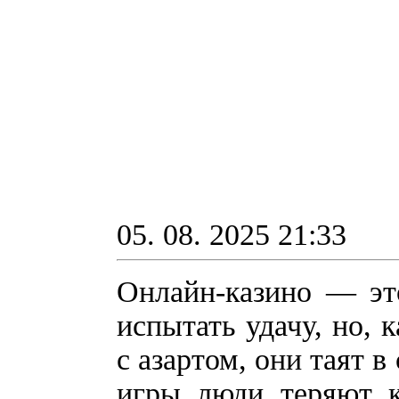
05. 08. 2025 21:33
Онлайн-казино — эт
испытать удачу, но, 
с азартом, они таят в
игры люди теряют к