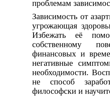
проблемам зависимос
Зависимость от азарт
угрожающая здоровь
Избежать её помо
собственному пов
финансовых и време
негативные симпто
необходимости. Восп
не способ зарабо
философски и научит