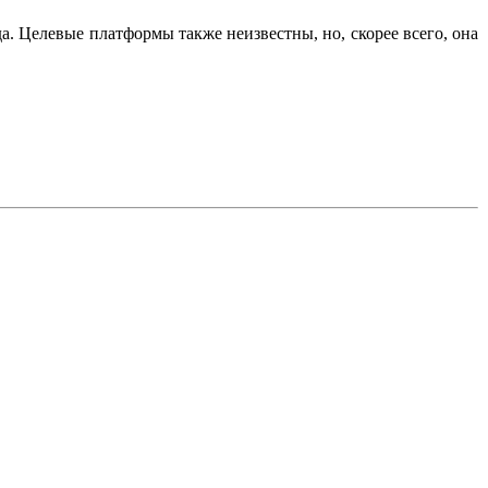
ода. Целевые платформы также неизвестны, но, скорее всего, она