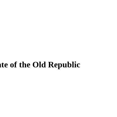
e of the Old Republic