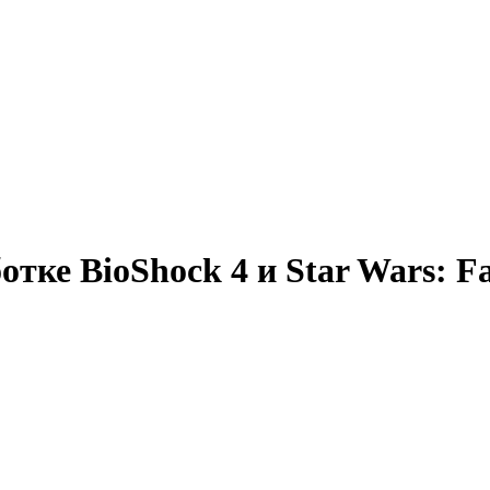
ке BioShock 4 и Star Wars: Fat