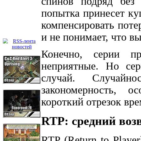
спинов подряд без 
попытка принесет куш
компенсировать потер
и не понимает, что вы
Конечно, серии п
неприятные. Но сер
случай. Случайн
закономерность, 
короткий отрезок вре
RTP: средний воз
RTP (Return to Playe