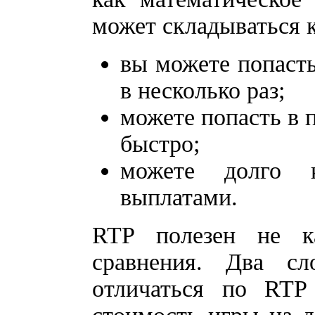
может складываться к
вы можете попасть
в несколько раз;
можете попасть в п
быстро;
можете долго 
выплатами.
RTP полезен не к
сравнения. Два сл
отличаться по RTP