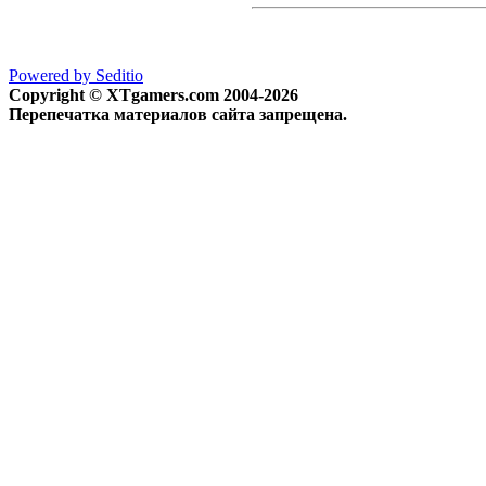
Powered by Seditio
Copyright © XTgamers.com 2004-2026
Перепечатка материалов сайта запрещена.