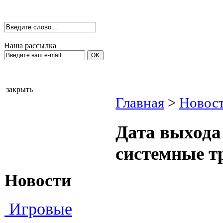
Наша рассылка
закрыть
Главная
>
Новост
Дата выхода
системные т
Новости
Игровые