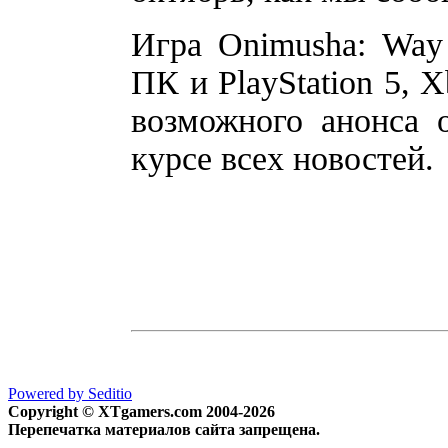
Игра Onimusha: Way 
ПК и PlayStation 5, 
возможного анонса 
курсе всех новостей.
Powered by Seditio
Copyright © XTgamers.com 2004-2026
Перепечатка материалов сайта запрещена.