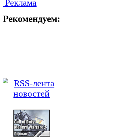
Реклама
Рекомендуем: