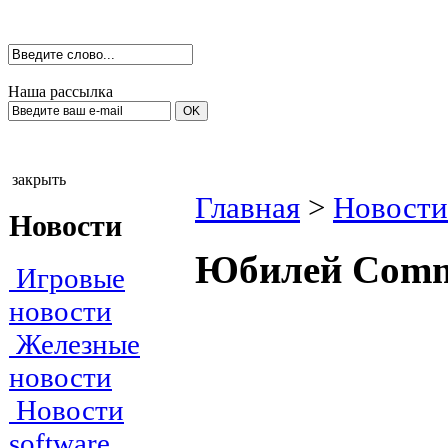
Наша рассылка
закрыть
Главная
>
Новости
Новости
Юбилей Comm
Игровые
новости
Железные
новости
Новости
software