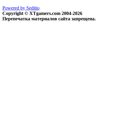
Powered by Seditio
Copyright © XTgamers.com 2004-2026
Перепечатка материалов сайта запрещена.