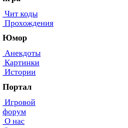
Чит коды
Прохождения
Юмор
Анекдоты
Картинки
Истории
Портал
Игровой
форум
О нас