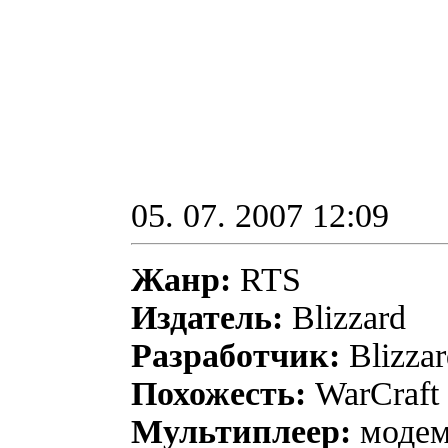
05. 07. 2007 12:09
Жанр:
RTS
Издатель:
Blizzard
Разработчик:
Blizzar
Похожесть:
WarCraft
Мультиплеер:
модем,