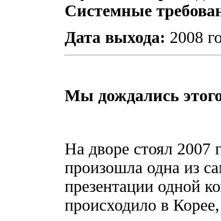
Системные требова
Дата выхода:
2008 г
Мы дождались этого
На дворе стоял 2007 г
произошла одна из с
презентации одной к
происходило в Корее,