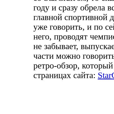
году и сразу обрела в
главной спортивной д
уже говорить, и по с
него, проводят чемпи
не забывает, выпуска
части можно говорит
ретро-обзор, который
страницах сайта:
Star