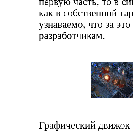
первую часть, то в си
как в собственной та
узнаваемо, что за это
разработчикам.
Графический движок 