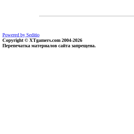
Powered by Seditio
Copyright © XTgamers.com 2004-2026
Перепечатка материалов сайта запрещена.