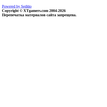
Powered by Seditio
Copyright © XTgamers.com 2004-2026
Перепечатка материалов сайта запрещена.