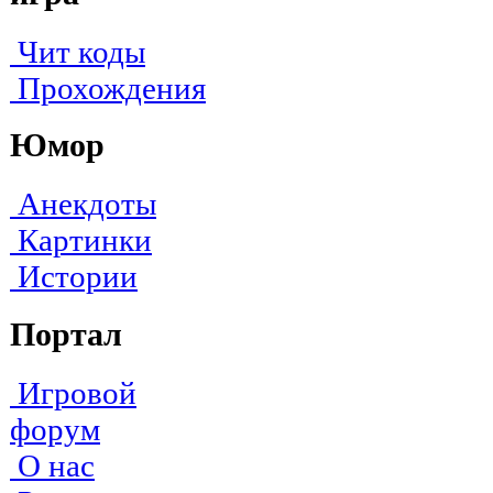
Чит коды
Прохождения
Юмор
Анекдоты
Картинки
Истории
Портал
Игровой
форум
О нас