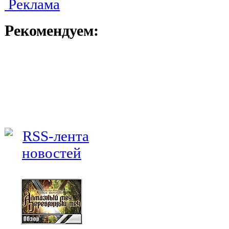
Реклама
Рекомендуем: