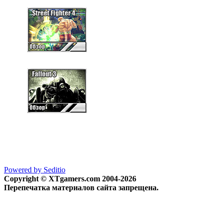
Powered by Seditio
Copyright © XTgamers.com 2004-2026
Перепечатка материалов сайта запрещена.