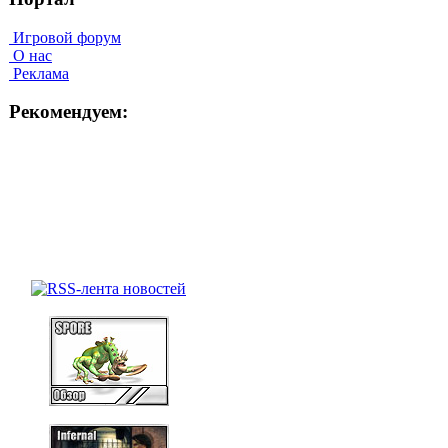
Игровой форум
О нас
Реклама
Рекомендуем: