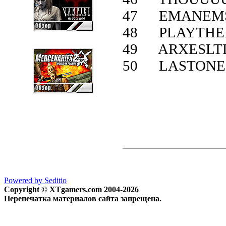
47 EMANEM
48 PLAYTH
49 ARXESLT
50 LASTONE
Powered by Seditio
Copyright © XTgamers.com 2004-2026
Перепечатка материалов сайта запрещена.